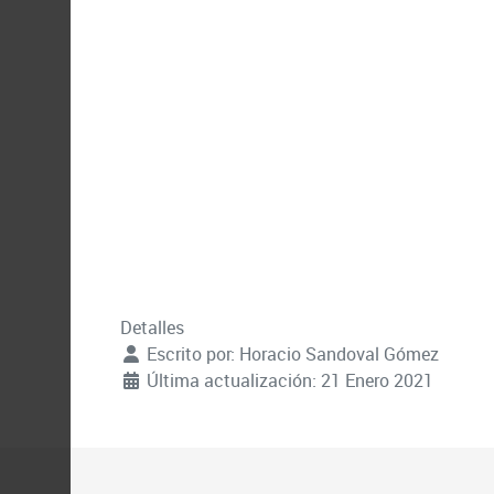
Detalles
Escrito por:
Horacio Sandoval Gómez
Última actualización: 21 Enero 2021