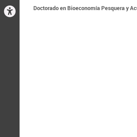
Doctorado en Bioeconomía Pesquera y Ac