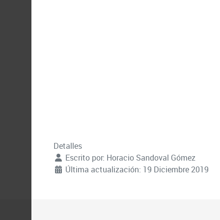
Detalles
Escrito por:
Horacio Sandoval Gómez
Última actualización: 19 Diciembre 2019