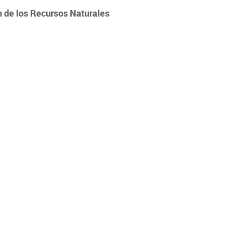
n de los Recursos Naturales