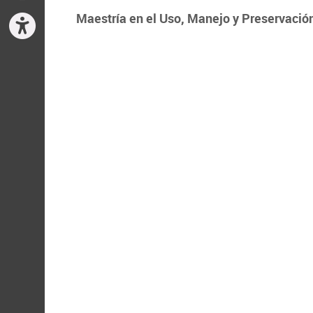
Maestría en el Uso, Manejo y Preservació