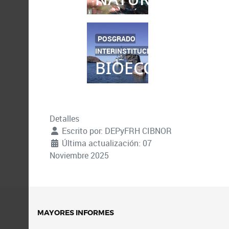
POSGRADO
INTERINSTITUCIONAL
BIOECONOMÍA
Detalles
Escrito por:
DEPyFRH CIBNOR
Última actualización: 07
Noviembre 2025
MAYORES INFORMES