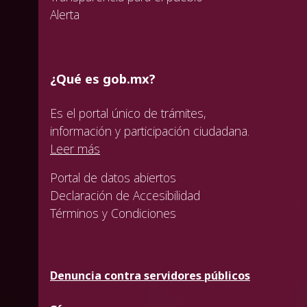
Alerta
¿Qué es gob.mx?
Es el portal único de trámites,
información y participación ciudadana.
Leer más
Portal de datos abiertos
Declaración de Accesibilidad
Términos y Condiciones
Denuncia contra servidores públicos