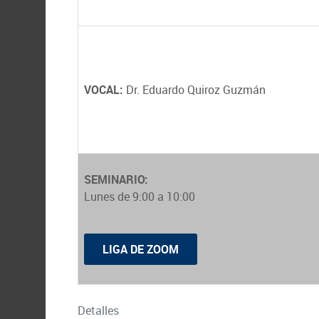
VOCAL:
Dr. Eduardo Quiroz Guzmán
SEMINARIO:
Lunes de 9:00 a 10:00
LIGA DE ZOOM
Detalles