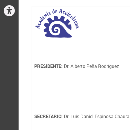
PRESIDENTE:
Dr. Alberto Peña Rodríguez
SECRETARIO:
Dr. Luis Daniel Espinosa Chaur