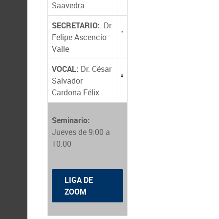
Saavedra
SECRETARIO:
Dr.
Felipe Ascencio
Valle
VOCAL:
Dr. César
Salvador
Cardona Félix
Seminario:
Jueves de 9:00 a
10:00
LIGA DE
ZOOM