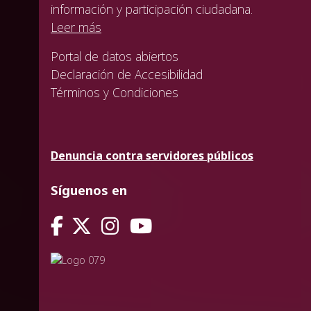
información y participación ciudadana.
Leer más
Portal de datos abiertos
Declaración de Accesibilidad
Términos y Condiciones
Denuncia contra servidores públicos
Síguenos en