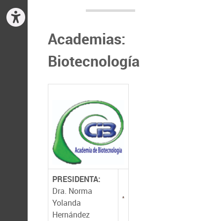
Academias:
Biotecnología
PRESIDENTA:
Dra. Norma
Yolanda
Hernández