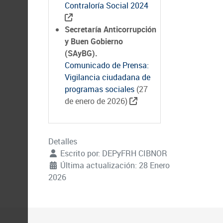
Contraloría Social 2024
Secretaría Anticorrupción
y Buen Gobierno
(SAyBG).
Comunicado de Prensa:
Vigilancia ciudadana de
programas sociales
(27
de enero de 2026)
Detalles
Escrito por:
DEPyFRH CIBNOR
Última actualización: 28 Enero
2026