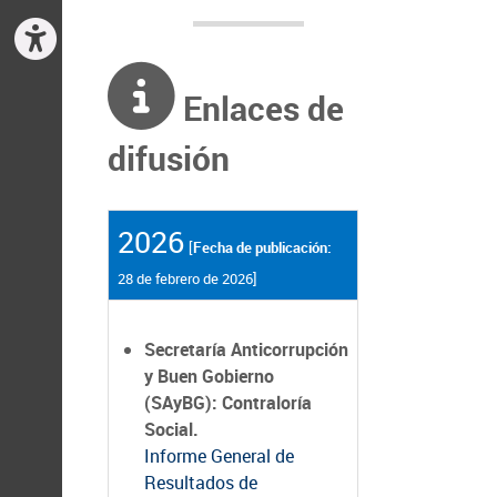
Enlaces de
difusión
2026
[
Fecha de publicación:
28 de febrero de 2026]
Secretaría Anticorrupción
y Buen Gobierno
(SAyBG): Contraloría
Social.
Informe General de
Resultados de