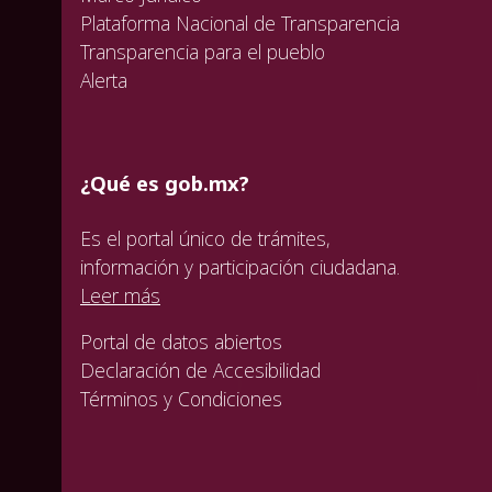
Plataforma Nacional de Transparencia
Transparencia para el pueblo
Alerta
¿Qué es gob.mx?
Es el portal único de trámites,
información y participación ciudadana.
Leer más
Portal de datos abiertos
Declaración de Accesibilidad
Términos y Condiciones