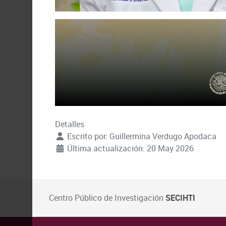
Detalles
Escrito por:
Guillermina Verdugo Apodaca
Última actualización: 20 May 2026
Centro Público de Investigación
SECIHTI