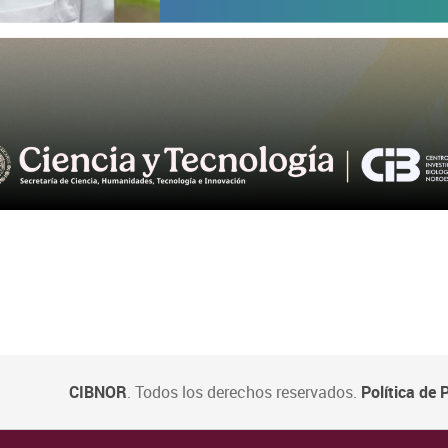
CIBNOR
. Todos los derechos reservados.
Política de 