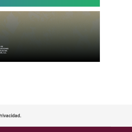
Privacidad.