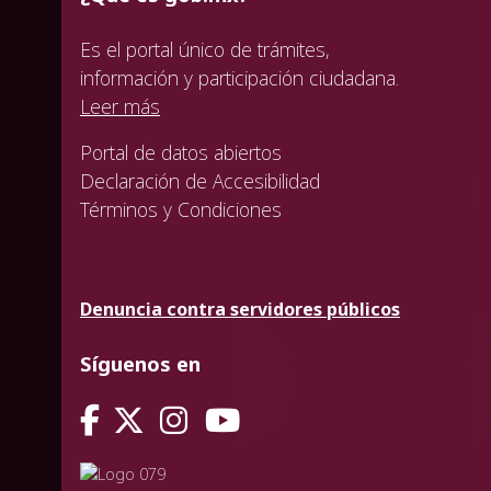
Es el portal único de trámites,
información y participación ciudadana.
Leer más
Portal de datos abiertos
Declaración de Accesibilidad
Términos y Condiciones
Denuncia contra servidores públicos
Síguenos en