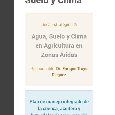
Línea Estratégica IV
Agua, Suelo y Clima
en Agricultura en
Zonas Áridas
Responsable:
Dr. Enrique Troyo
Dieguez
Plan de manejo integrado de
la cuenca, acuífero y