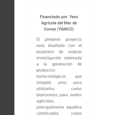
Financiado por: Yeso
Agrícola del Mar de
Cortes (YAMCO)
El presente proyecto
está diseñado con el
propósito de realizar
investigación orientada
a la generación de
productos
biotecnológicos que
integren yeso para
utilizarlos como
bioinsumos para suelos
agrícolas,
principalmente aquellos
certificados como