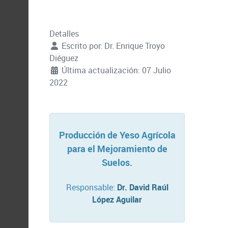
Detalles
Escrito por:
Dr. Enrique Troyo
Diéguez
Última actualización: 07 Julio
2022
Producción de Yeso Agrícola
para el Mejoramiento de
Suelos.
Responsable:
Dr. David Raúl
López Aguilar