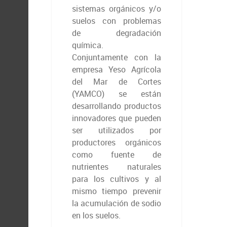
sistemas orgánicos y/o
suelos con problemas
de degradación
química.
Conjuntamente con la
empresa Yeso Agrícola
del Mar de Cortes
(YAMCO) se están
desarrollando productos
innovadores que pueden
ser utilizados por
productores orgánicos
como fuente de
nutrientes naturales
para los cultivos y al
mismo tiempo prevenir
la acumulación de sodio
en los suelos.