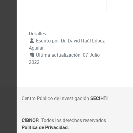
Detalles
Escrito por:
Dr. David Raúl López
Aguilar
Última actualización: 07 Julio
2022
Centro Público de Investigación
SECIHTI
CIBNOR
. Todos los derechos reservados.
Política de Privacidad.