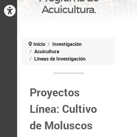
Acuicultura.
Inicio
Investigación
Acuicultura
Líneas de Investigación
Proyectos
Línea: Cultivo
de Moluscos