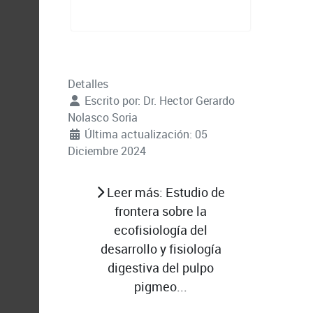
Detalles
Escrito por:
Dr. Hector Gerardo
Nolasco Soria
Última actualización: 05
Diciembre 2024
Leer más: Estudio de
frontera sobre la
ecofisiología del
desarrollo y fisiología
digestiva del pulpo
pigmeo...