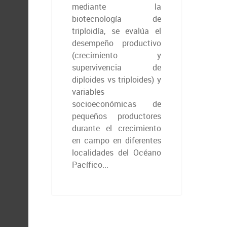
mediante la
biotecnología de
triploidía, se evalúa el
desempeño productivo
(crecimiento y
supervivencia de
diploides vs triploides) y
variables
socioeconómicas de
pequeños productores
durante el crecimiento
en campo en diferentes
localidades del Océano
Pacífico...