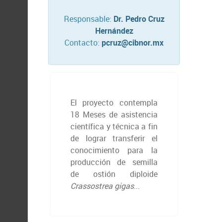
Responsable:
Dr. Pedro Cruz
Hernández
Contacto:
pcruz@cibnor.mx
El proyecto contempla
18 Meses de asistencia
científica y técnica a fin
de lograr transferir el
conocimiento para la
producción de semilla
de ostión diploide
Crassostrea gigas
...