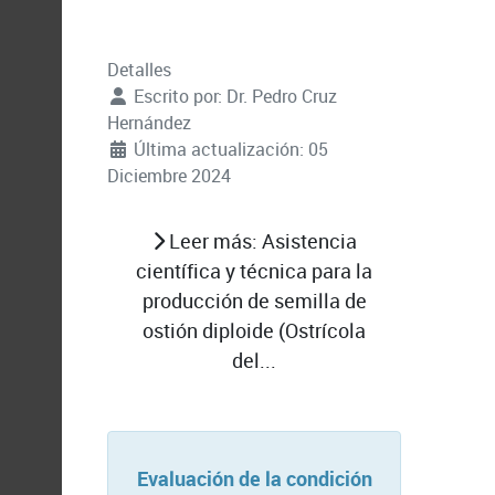
Detalles
Escrito por:
Dr. Pedro Cruz
Hernández
Última actualización: 05
Diciembre 2024
Leer más: Asistencia
científica y técnica para la
producción de semilla de
ostión diploide (Ostrícola
del...
Evaluación de la condición