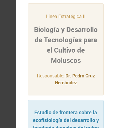
Línea Estratégica II
Biología y Desarrollo
de Tecnologías para
el Cultivo de
Moluscos
Responsable:
Dr. Pedro Cruz
Hernández
Estudio de frontera sobre la
ecofisiología del desarrollo y
fisiología digestiva del pulpo