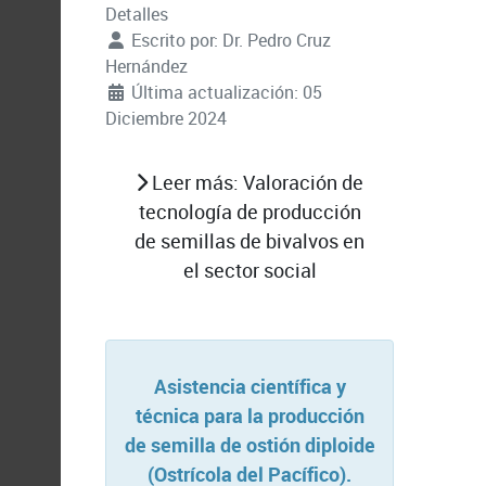
Detalles
Escrito por:
Dr. Pedro Cruz
Hernández
Última actualización: 05
Diciembre 2024
Leer más: Valoración de
tecnología de producción
de semillas de bivalvos en
el sector social
Asistencia científica y
técnica para la producción
de semilla de ostión diploide
(Ostrícola del Pacífico).