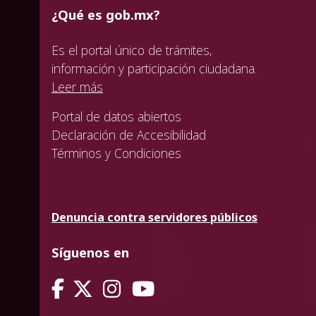
¿Qué es gob.mx?
Es el portal único de trámites,
información y participación ciudadana.
Leer más
Portal de datos abiertos
Declaración de Accesibilidad
Términos y Condiciones
Denuncia contra servidores públicos
Síguenos en