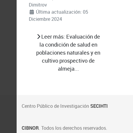
Dimitrov
Última actualización: 05
Diciembre 2024
Leer más: Evaluación de
la condición de salud en
poblaciones naturales y en
cultivo prospectivo de
almeja...
Centro Público de Investigación
SECIHTI
CIBNOR
. Todos los derechos reservados.