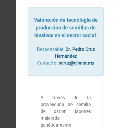
Valoración de tecnología de
producción de semillas de
bivalvos en el sector social.
Responsable:
Dr. Pedro Cruz
Hernández
Contacto:
pcruz@cibnor.mx
A través de la
proveeduría de semilla
de ostión japonés
mejorada
genéticamente