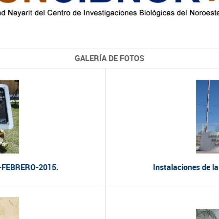
GALERÍA DE FOTOS
9-FEBRERO-2015.
Instalaciones de 