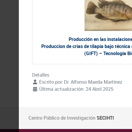
Producción en las instalacione
Produccion de crias de tilapia bajo técnic
(GIFT) – Tecnología Bi
Detalles
Escrito por:
Dr. Alfonso Maeda Martínez
Última actualización: 24 Abril 2025
Centro Público de Investigación
SECIHTI