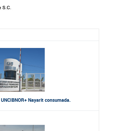
la UNCIBNOR+ Nayarit consumada.