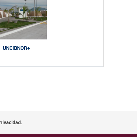
UNCIBNOR+
Privacidad.