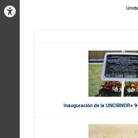
Inauguración de la UNCIBNOR+ 