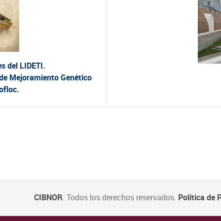
s del LIDETI.
a de Mejoramiento Genético
ofloc.
CIBNOR
. Todos los derechos reservados.
Política de 