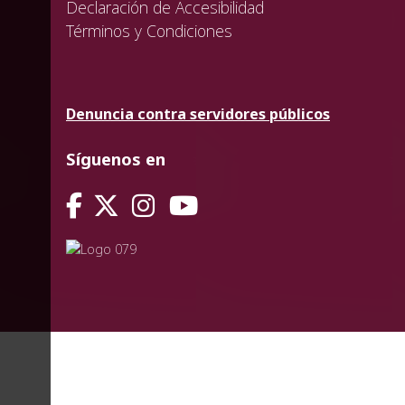
Declaración de Accesibilidad
Términos y Condiciones
Denuncia contra servidores públicos
Síguenos en