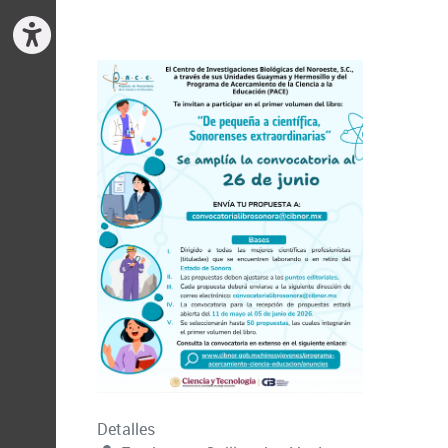
Detalles