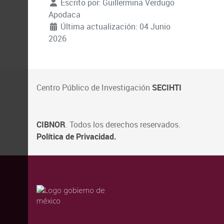
Escrito por:
Guillermina Verdugo
Apodaca
Última actualización: 04 Junio
2026
Centro Público de Investigación
SECIHTI
CIBNOR
. Todos los derechos reservados.
Política de Privacidad.