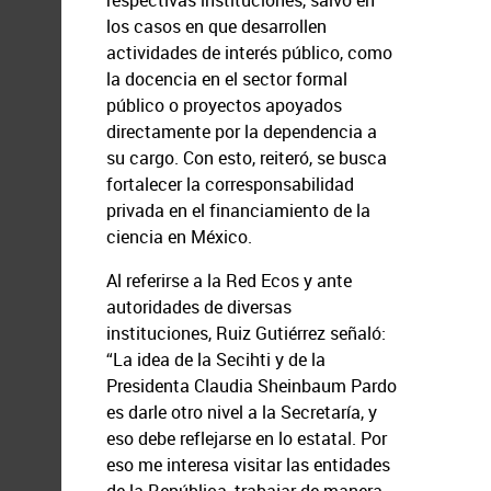
respectivas instituciones, salvo en
los casos en que desarrollen
actividades de interés público, como
la docencia en el sector formal
público o proyectos apoyados
directamente por la dependencia a
su cargo. Con esto, reiteró, se busca
fortalecer la corresponsabilidad
privada en el financiamiento de la
ciencia en México.
Al referirse a la Red Ecos y ante
autoridades de diversas
instituciones, Ruiz Gutiérrez señaló:
“La idea de la Secihti y de la
Presidenta Claudia Sheinbaum Pardo
es darle otro nivel a la Secretaría, y
eso debe reflejarse en lo estatal. Por
eso me interesa visitar las entidades