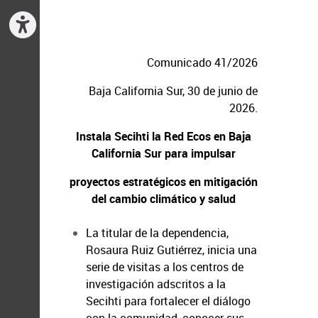
Comunicado 41/2026
Baja California Sur, 30 de junio de
2026.
Instala Secihti la Red Ecos en Baja
California Sur para impulsar
proyectos estratégicos en mitigación
del cambio climático y salud
La titular de la dependencia,
Rosaura Ruiz Gutiérrez, inicia una
serie de visitas a los centros de
investigación adscritos a la
Secihti para fortalecer el diálogo