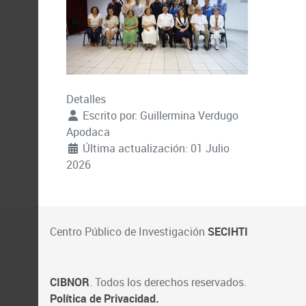
Detalles
Escrito por:
Guillermina Verdugo
Apodaca
Última actualización: 01 Julio
2026
Centro Público de Investigación
SECIHTI
CIBNOR
. Todos los derechos reservados.
Política de Privacidad.