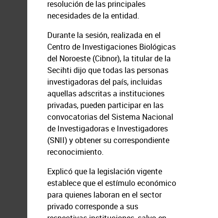
resolución de las principales
necesidades de la entidad.
Durante la sesión, realizada en el
Centro de Investigaciones Biológicas
del Noroeste (Cibnor), la titular de la
Secihti dijo que todas las personas
investigadoras del país, incluidas
aquellas adscritas a instituciones
privadas, pueden participar en las
convocatorias del Sistema Nacional
de Investigadoras e Investigadores
(SNII) y obtener su correspondiente
reconocimiento.
Explicó que la legislación vigente
establece que el estímulo económico
para quienes laboran en el sector
privado corresponde a sus