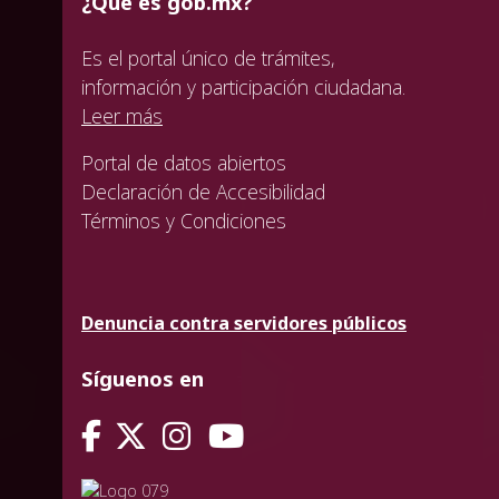
¿Qué es gob.mx?
Es el portal único de trámites,
información y participación ciudadana.
Leer más
Portal de datos abiertos
Declaración de Accesibilidad
Términos y Condiciones
Denuncia contra servidores públicos
Síguenos en