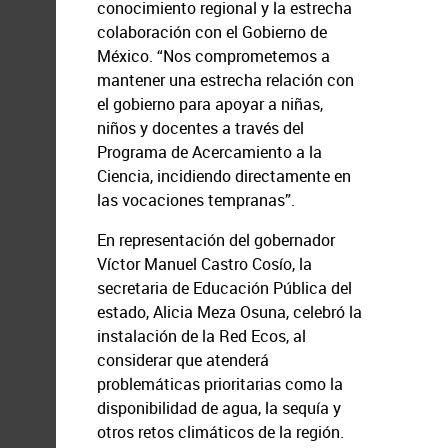
conocimiento regional y la estrecha
colaboración con el Gobierno de
México. “Nos comprometemos a
mantener una estrecha relación con
el gobierno para apoyar a niñas,
niños y docentes a través del
Programa de Acercamiento a la
Ciencia, incidiendo directamente en
las vocaciones tempranas”.
En representación del gobernador
Víctor Manuel Castro Cosío, la
secretaria de Educación Pública del
estado, Alicia Meza Osuna, celebró la
instalación de la Red Ecos, al
considerar que atenderá
problemáticas prioritarias como la
disponibilidad de agua, la sequía y
otros retos climáticos de la región.