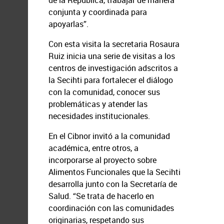
de la República, trabajar de manera
conjunta y coordinada para
apoyarlas”.
Con esta visita la secretaria Rosaura
Ruiz inicia una serie de visitas a los
centros de investigación adscritos a
la Secihti para fortalecer el diálogo
con la comunidad, conocer sus
problemáticas y atender las
necesidades institucionales.
En el Cibnor invitó a la comunidad
académica, entre otros, a
incorporarse al proyecto sobre
Alimentos Funcionales que la Secihti
desarrolla junto con la Secretaría de
Salud. “Se trata de hacerlo en
coordinación con las comunidades
originarias, respetando sus