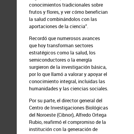
conocimientos tradicionales sobre
frutos y flores, y ver cómo benefician
la salud combinándolos con las
aportaciones de la ciencia”.
Recordó que numerosos avances
que hoy transforman sectores
estratégicos como la salud, los
semiconductores o la energía
surgieron de la investigación básica,
por lo que llamó a valorar y apoyar el
conocimiento integral, incluidas las
humanidades y las ciencias sociales.
Por su parte, el director general del
Centro de Investigaciones Biológicas
del Noroeste (Cibnor), Alfredo Ortega
Rubio, reafirmó el compromiso de la
institución con la generación de