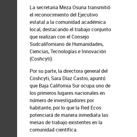
La secretaria Meza Osuna transmitió
el reconocimiento del Ejecutivo
estatal a la comunidad académica
local, destacando el trabajo conjunto
que realizan con el Consejo
Sudcaliforniano de Humanidades,
Ciencias, Tecnologías e Innovación
(Coshcyti).
Por su parte, la directora general del
Coshcyti, Sara Díaz Castro, apuntó
que Baja California Sur ocupa uno de
los primeros lugares nacionales en
número de investigadores por
habitante, por lo que la Red Ecos
potenciará de manera inmediata las
mesas de trabajo existentes en la
comunidad científica.