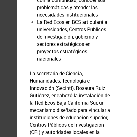
con la comunidad, conocer sus
problemáticas y atender las
necesidades institucionales
La Red Ecos en BCS articulará a
universidades, Centros Públicos
de Investigación, gobierno y
sectores estratégicos en
proyectos estratégicos
nacionales
La secretaria de Ciencia,
Humanidades, Tecnología e
Innovación (Secihti), Rosaura Ruiz
Gutiérrez, encabezó la instalación de
la Red Ecos Baja California Sur, un
mecanismo diseñado para vincular a
instituciones de educación superior,
Centros Públicos de Investigación
(CPI) y autoridades locales en la