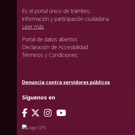
Es el portal único de trámites,
información y participación ciudadana.
Leer más
Portal de datos abiertos
Declaración de Accesibilidad
Términos y Condiciones
Denuncia contra servidores públicos
Síguenos en