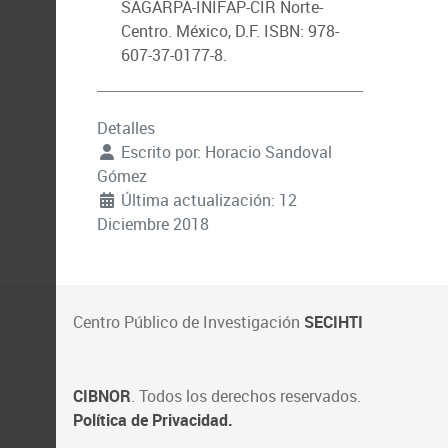
SAGARPA-INIFAP-CIR Norte-
Centro. México, D.F. ISBN: 978-
607-37-0177-8.
Detalles
Escrito por:
Horacio Sandoval
Gómez
Última actualización: 12
Diciembre 2018
Centro Público de Investigación
SECIHTI
CIBNOR
. Todos los derechos reservados.
Política de Privacidad.