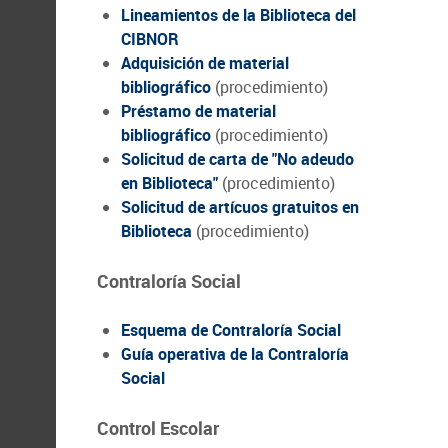
Lineamientos de la Biblioteca del
CIBNOR
Adquisición de material
bibliográfico
(procedimiento)
Préstamo de material
bibliográfico
(procedimiento)
Solicitud de carta de "No adeudo
en Biblioteca"
(procedimiento)
Solicitud de artícuos gratuitos en
Biblioteca
(procedimiento)
Contraloría Social
Esquema de Contraloría Social
Guía operativa de la Contraloría
Social
Control Escolar