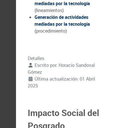
mediadas por la tecnología
(lineamientos)
Generación de actividades
mediadas por la tecnología
(procedimiento)
Detalles
Escrito por:
Horacio Sandoval
Gómez
Última actualización: 01 Abril
2025
Impacto Social del
Posgrado