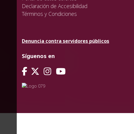
Declaración de Accesibilidad
Términos y Condiciones
Denuncia contra servidores públicos
Síguenos en