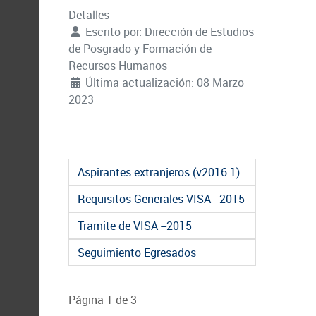
Detalles
Escrito por:
Dirección de Estudios
de Posgrado y Formación de
Recursos Humanos
Última actualización: 08 Marzo
2023
Aspirantes extranjeros (v2016.1)
Requisitos Generales VISA --2015
Tramite de VISA --2015
Seguimiento Egresados
Página 1 de 3