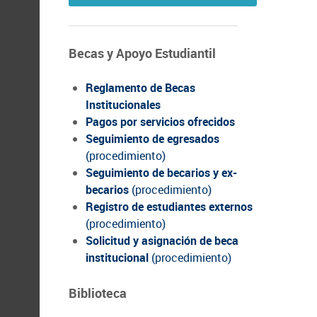
Becas y Apoyo Estudiantil
Reglamento de Becas
Institucionales
Pagos por servicios ofrecidos
Seguimiento de egresados
(procedimiento)
Seguimiento de becarios y ex-
becarios
(procedimiento)
Registro de estudiantes externos
(procedimiento)
Solicitud y asignación de beca
institucional
(procedimiento)
Biblioteca