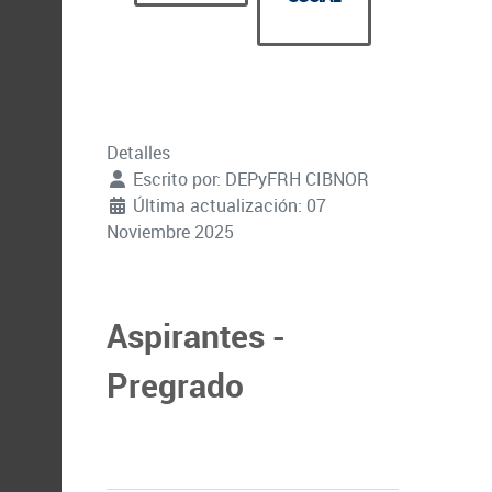
Detalles
Escrito por:
DEPyFRH CIBNOR
Última actualización: 07
Noviembre 2025
Aspirantes -
Pregrado