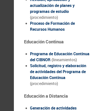
actualización de planes y
programas de estudio
(procedimiento)
Proceso de Formación de
Recursos Humanos
Educación Continua
Programa de Educación Continua
del CIBNOR
(lineamientos)
Solicitud, registro y elaboración
de actividades del Programa de
Educación Continua
(procedimiento)
Educación a Distancia
Generación de actividades