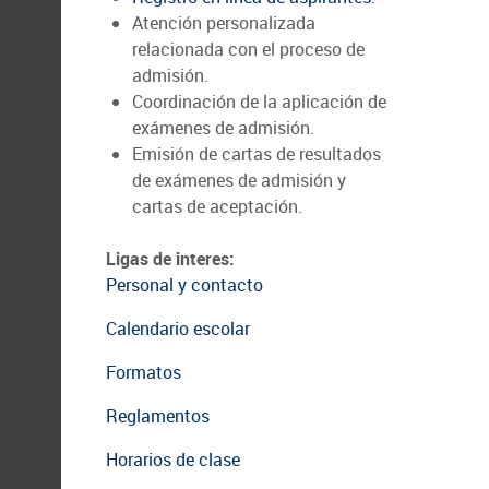
Atención personalizada
relacionada con el proceso de
admisión.
Coordinación de la aplicación de
exámenes de admisión.
Emisión de cartas de resultados
de exámenes de admisión y
cartas de aceptación.
Ligas de interes:
Personal y contacto
Calendario escolar
Formatos
Reglamentos
Horarios de clase