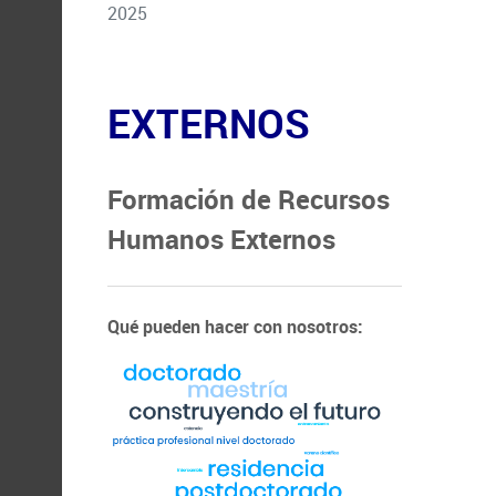
2025
EXTERNOS
Formación de Recursos
Humanos Externos
Qué pueden hacer con nosotros: