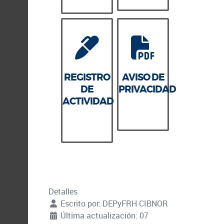
REGISTRO
AVISO DE
DE
PRIVACIDAD
ACTIVIDAD
Detalles
Escrito por:
DEPyFRH CIBNOR
Última actualización: 07