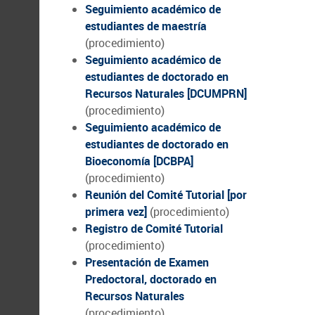
Seguimiento académico de
estudiantes de maestría
(procedimiento)
Seguimiento académico de
estudiantes de doctorado en
Recursos Naturales [DCUMPRN]
(procedimiento)
Seguimiento académico de
estudiantes de doctorado en
Bioeconomía [DCBPA]
(procedimiento)
Reunión del Comité Tutorial [por
primera vez]
(procedimiento)
Registro de Comité Tutorial
(procedimiento)
Presentación de Examen
Predoctoral, doctorado en
Recursos Naturales
(procedimiento)