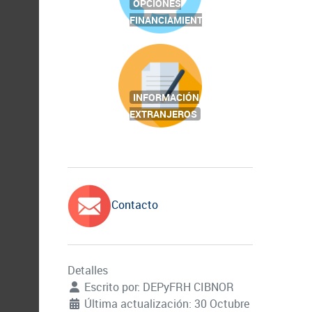
OPCIONES
FINANCIAMIENTO
INFORMACIÓN
EXTRANJEROS
Contacto
Detalles
Escrito por:
DEPyFRH CIBNOR
Última actualización: 30 Octubre