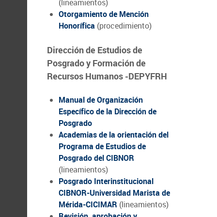
(lineamientos)
Otorgamiento de Mención
Honorífica
(procedimiento)
Dirección de Estudios de
Posgrado y Formación de
Recursos Humanos -DEPYFRH
Manual de Organización
Específico de la Dirección de
Posgrado
Academias de la orientación del
Programa de Estudios de
Posgrado del CIBNOR
(lineamientos)
Posgrado Interinstitucional
CIBNOR-Universidad Marista de
Mérida-CICIMAR
(lineamientos)
Revisión, aprobación y