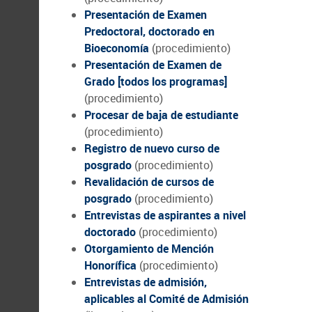
Presentación de Examen
Predoctoral, doctorado en
Bioeconomía
(procedimiento)
Presentación de Examen de
Grado [todos los programas]
(procedimiento)
Procesar de baja de estudiante
(procedimiento)
Registro de nuevo curso de
posgrado
(procedimiento)
Revalidación de cursos de
posgrado
(procedimiento)
Entrevistas de aspirantes a nivel
doctorado
(procedimiento)
Otorgamiento de Mención
Honorífica
(procedimiento)
Entrevistas de admisión,
aplicables al Comité de Admisión