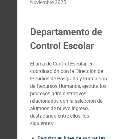
Noviembre 2025
Departamento de
Control Escolar
El área de Control Escolar, en
coordinación con la Dirección de
Estudios de Posgrado y Formación
de Recursos Humanos, ejecuta los
procesos administrativos
relacionados con la selección de
alumnos de nuevo ingreso,
destacando entre ellos, los
siguientes:
Registro en línea de aspirantes
.