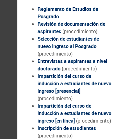
Reglamento de Estudios de
Posgrado
Revisión de documentación de
aspirantes
(procedimiento)
Selección de estudiantes de
nuevo ingreso al Posgrado
(procedimiento)
Entrevistas a aspirantes a nivel
doctorado
(procedimiento)
Impartición del curso de
inducción a estudiantes de nuevo
ingreso [presencial]
(procedimiento)
Impartición del curso de
inducción a estudiantes de nuevo
ingreso [en línea]
(procedimiento)
Inscripción de estudiantes
(procedimiento)