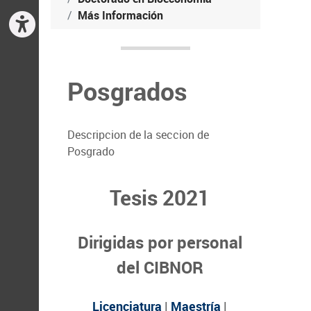
Más Información
Posgrados
Descripcion de la seccion de
Posgrado
Tesis 2021
Dirigidas por personal
del CIBNOR
Licenciatura
|
Maestría
|