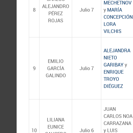
MECHETNOV
ALEJANDRO
8
Julio 7
y
MARÍA
PÉREZ
CONCEPCIÓN
ROJAS
LORA
VILCHIS
ALEJANDRA
NIETO
EMILIO
GARIBAY
y
9
GARCÍA
Julio 7
ENRIQUE
GALINDO
TROYO
DIÉGUEZ
JUAN
CARLOS NOA
LILIANA
CARRAZANA
EUNICE
10
Julio 6
y LUIS