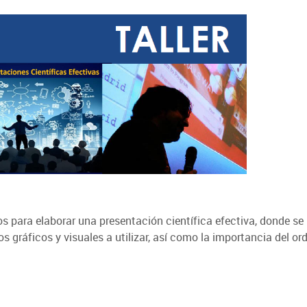
os para elaborar una presentación científica efectiva, donde se
 gráficos y visuales a utilizar, así como la importancia del ord