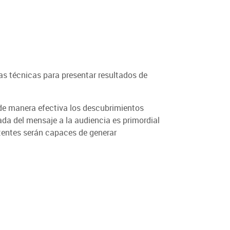
as técnicas para presentar resultados de
de manera efectiva los descubrimientos
ada del mensaje a la audiencia es primordial
stentes serán capaces de generar