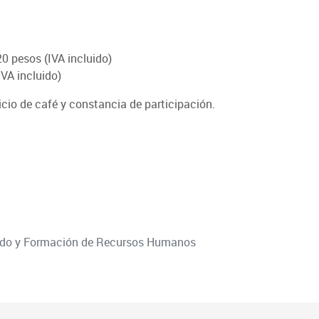
0 pesos (IVA incluido)
VA incluido)
vicio de café y constancia de participación.
rado y Formación de Recursos Humanos