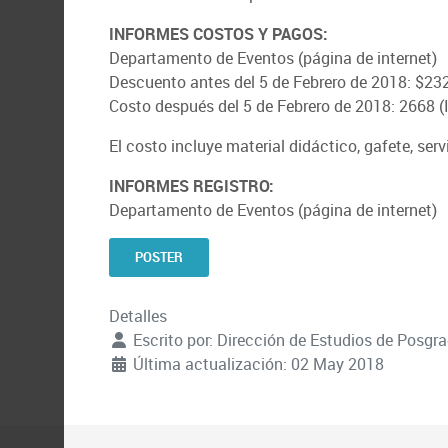
INFORMES COSTOS Y PAGOS:
Departamento de Eventos (página de internet)
Descuento antes del 5 de Febrero de 2018: $232
Costo después del 5 de Febrero de 2018: 2668 (I
El costo incluye material didáctico, gafete, ser
INFORMES REGISTRO:
Departamento de Eventos (página de internet)
POSTER
Detalles
Escrito por:
Dirección de Estudios de Posg
Última actualización: 02 May 2018