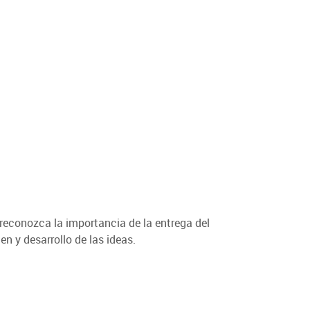
 reconozca la importancia de la entrega del
en y desarrollo de las ideas.