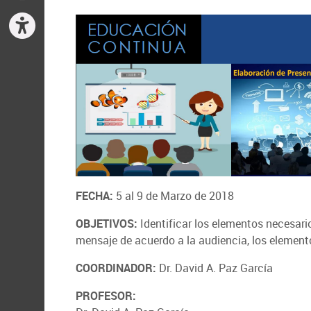
FECHA:
5 al 9 de Marzo de 2018
OBJETIVOS:
Identificar los elementos necesari
mensaje de acuerdo a la audiencia, los elementos
COORDINADOR:
Dr. David A. Paz García
PROFESOR: