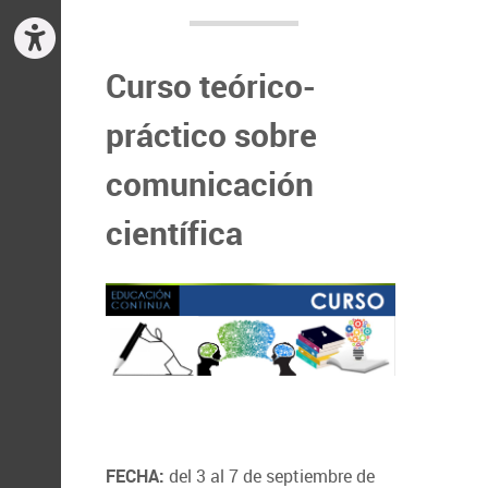
Curso teórico-
práctico sobre
comunicación
científica
FECHA:
del 3 al 7 de septiembre de