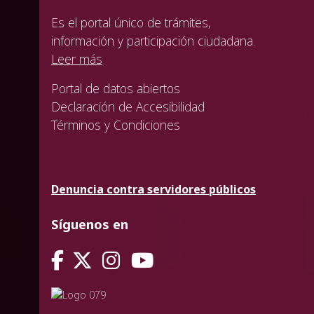
Es el portal único de trámites,
información y participación ciudadana.
Leer más
Portal de datos abiertos
Declaración de Accesibilidad
Términos y Condiciones
Denuncia contra servidores públicos
Síguenos en