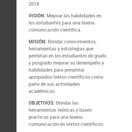
2018
VISIÓN:
Mejorar las habilidades en
los estudiantes para una buena
comunicación científica.
MISIÓN:
Brindar conocimientos,
herramientas y estrategias que
permitan en los estudiantes de grado
y posgrado mejorar su desempeño y
habilidades para presentar
apropiados textos científicos como
parte de sus actividades
académicas.
OBJETIVOS:
Brindar las
herramientas teóricas y bases
prácticas para una buena
comunicación en textos científicos.