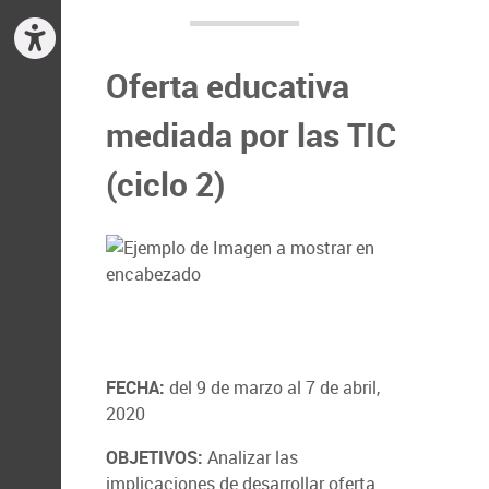
Oferta educativa
mediada por las TIC
(ciclo 2)
FECHA:
del 9 de marzo al 7 de abril,
2020
OBJETIVOS:
Analizar las
implicaciones de desarrollar oferta