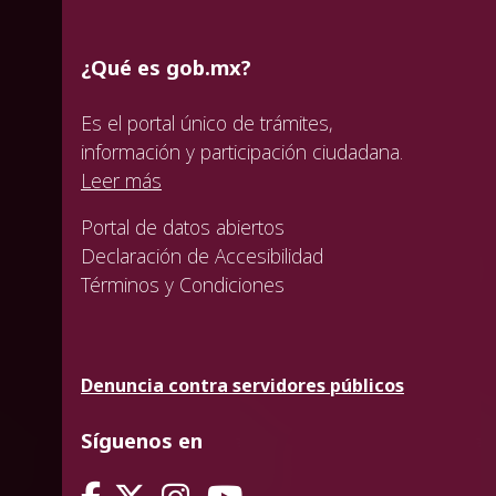
¿Qué es gob.mx?
Es el portal único de trámites,
información y participación ciudadana.
Leer más
Portal de datos abiertos
Declaración de Accesibilidad
Términos y Condiciones
Denuncia contra servidores públicos
Síguenos en