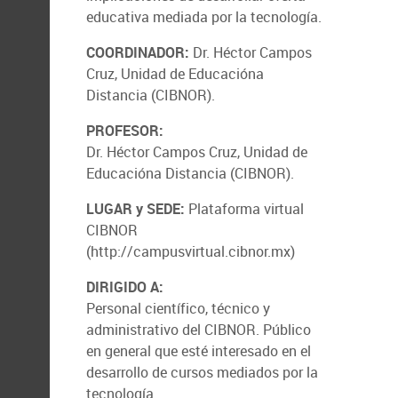
educativa mediada por la tecnología.
COORDINADOR:
Dr. Héctor Campos
Cruz, Unidad de Educacióna
Distancia (CIBNOR).
PROFESOR:
Dr. Héctor Campos Cruz, Unidad de
Educacióna Distancia (CIBNOR).
LUGAR y SEDE:
Plataforma virtual
CIBNOR
(http://campusvirtual.cibnor.mx)
DIRIGIDO A:
Personal científico, técnico y
administrativo del CIBNOR. Público
en general que esté interesado en el
desarrollo de cursos mediados por la
tecnología.