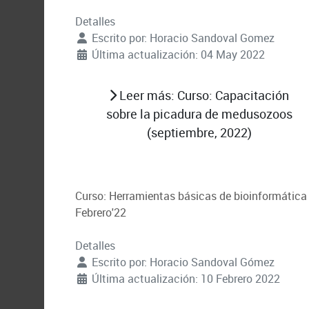
Detalles
Escrito por:
Horacio Sandoval Gomez
Última actualización: 04 May 2022
Leer más: Curso: Capacitación
sobre la picadura de medusozoos
(septiembre, 2022)
Curso: Herramientas básicas de bioinformática I
Febrero'22
Detalles
Escrito por:
Horacio Sandoval Gómez
Última actualización: 10 Febrero 2022