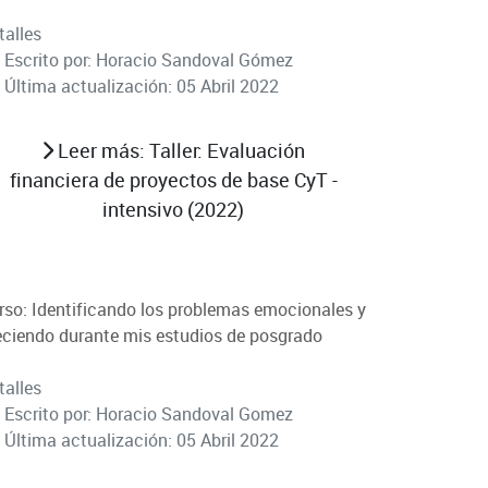
talles
Escrito por:
Horacio Sandoval Gómez
Última actualización: 05 Abril 2022
Leer más: Taller: Evaluación
financiera de proyectos de base CyT -
intensivo (2022)
rso: Identificando los problemas emocionales y
eciendo durante mis estudios de posgrado
talles
Escrito por:
Horacio Sandoval Gomez
Última actualización: 05 Abril 2022