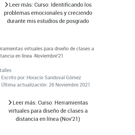
Leer más: Curso: Identificando los
problemas emocionales y creciendo
durante mis estudios de posgrado
rramientas virtuales para diseño de clases a
stancia en línea -Noviembre'21
talles
Escrito por:
Horacio Sandoval Gómez
Última actualización: 26 Noviembre 2021
Leer más: Curso: Herramientas
virtuales para diseño de clases a
distancia en línea (Nov'21)