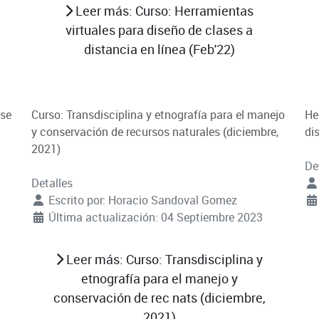
Leer más: Curso: Herramientas
virtuales para diseño de clases a
distancia en línea (Feb'22)
ase
Curso: Transdisciplina y etnografía para el manejo
He
y conservación de recursos naturales (diciembre,
di
2021)
De
Detalles
Escrito por:
Horacio Sandoval Gomez
Última actualización: 04 Septiembre 2023
Leer más: Curso: Transdisciplina y
etnografía para el manejo y
conservación de rec nats (diciembre,
2021)