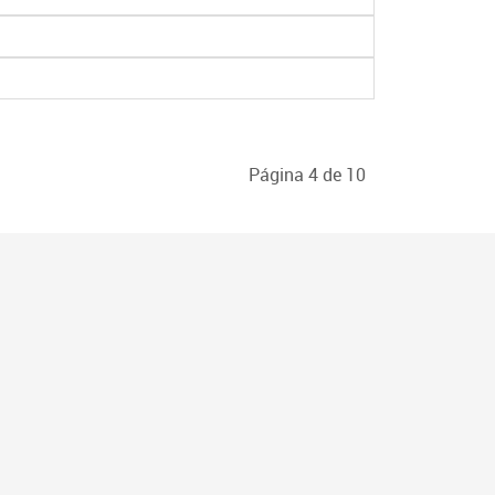
Página 4 de 10