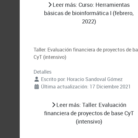
Leer más: Curso: Herramientas
básicas de bioinformática I (febrero,
2022)
Taller: Evaluación financiera de proyectos de b
CyT (intensivo)
Detalles
Escrito por:
Horacio Sandoval Gómez
Última actualización: 17 Diciembre 2021
Leer más: Taller: Evaluación
financiera de proyectos de base CyT
(intensivo)