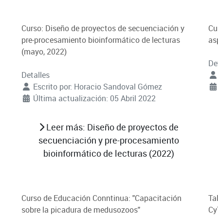
Curso: Diseño de proyectos de secuenciación y
Cu
pre-procesamiento bioinformático de lecturas
as
(mayo, 2022)
De
Detalles
Escrito por:
Horacio Sandoval Gómez
Última actualización: 05 Abril 2022
Leer más: Diseño de proyectos de
secuenciación y pre-procesamiento
bioinformático de lecturas (2022)
Curso de Educación Conntinua: "Capacitación
Ta
sobre la picadura de medusozoos"
Cy