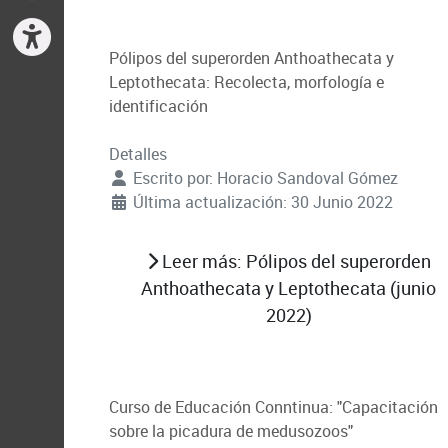
Pólipos del superorden Anthoathecata y
Leptothecata: Recolecta, morfología e
identificación
Detalles
Escrito por:
Horacio Sandoval Gómez
Última actualización: 30 Junio 2022
Leer más: Pólipos del superorden
Anthoathecata y Leptothecata (junio
2022)
Curso de Educación Conntinua: "Capacitación
sobre la picadura de medusozoos"