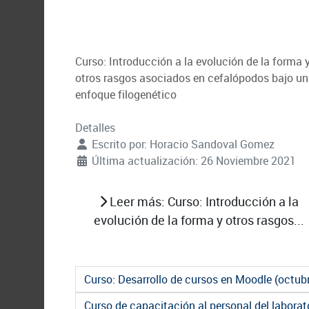
Curso: Introducción a la evolución de la forma 
otros rasgos asociados en cefalópodos bajo un
enfoque filogenético
Detalles
Escrito por:
Horacio Sandoval Gomez
Última actualización: 26 Noviembre 2021
Leer más: Curso: Introducción a la
evolución de la forma y otros rasgos...
Curso: Desarrollo de cursos en Moodle (octub
Curso de capacitación al personal del laborato