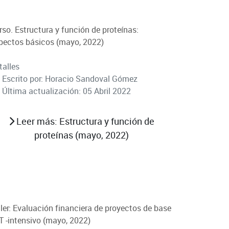
rso. Estructura y función de proteínas:
pectos básicos (mayo, 2022)
talles
Escrito por:
Horacio Sandoval Gómez
Última actualización: 05 Abril 2022
Leer más: Estructura y función de
proteínas (mayo, 2022)
ller: Evaluación financiera de proyectos de base
T -intensivo (mayo, 2022)