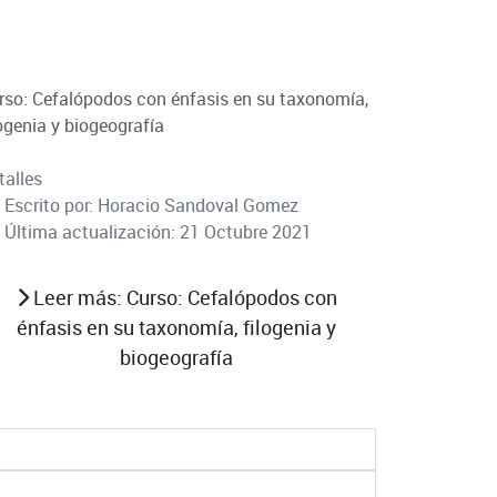
rso: Cefalópodos con énfasis en su taxonomía,
logenia y biogeografía
talles
Escrito por:
Horacio Sandoval Gomez
Última actualización: 21 Octubre 2021
Leer más: Curso: Cefalópodos con
énfasis en su taxonomía, filogenia y
biogeografía