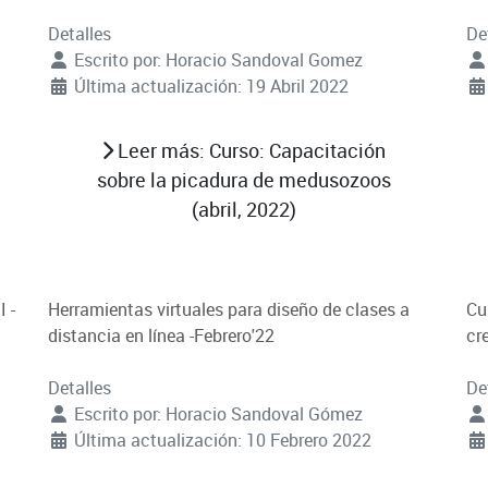
Detalles
De
Escrito por:
Horacio Sandoval Gomez
Última actualización: 19 Abril 2022
Leer más: Curso: Capacitación
sobre la picadura de medusozoos
(abril, 2022)
 -
Herramientas virtuales para diseño de clases a
Cu
distancia en línea -Febrero'22
cr
Detalles
De
Escrito por:
Horacio Sandoval Gómez
Última actualización: 10 Febrero 2022