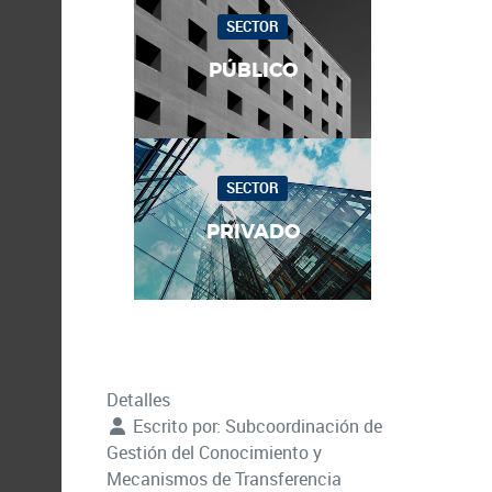
SECTOR
PÚBLICO
SECTOR
PRIVADO
Detalles
Escrito por:
Subcoordinación de
Gestión del Conocimiento y
Mecanismos de Transferencia