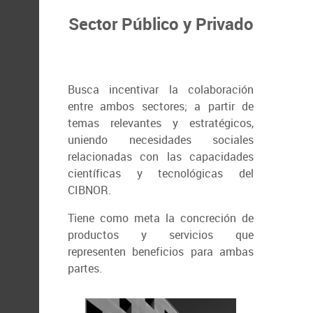
Sector Público y Privado
Busca incentivar la colaboración
entre ambos sectores; a partir de
temas relevantes y estratégicos,
uniendo necesidades sociales
relacionadas con las capacidades
científicas y tecnológicas del
CIBNOR.
Tiene como meta la concreción de
productos y servicios que
representen beneficios para ambas
partes.