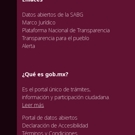
Datos abiertos de la SABG
Marco Jurídico
Plataforma Nacional de Transparencia
Transparencia para el pueblo
Alerta
¿Qué es gob.mx?
Es el portal único de trámites,
información y participación ciudadana.
Leer más
Portal de datos abiertos
Declaración de Accesibilidad
Términos y Condiciones