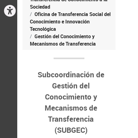
Sociedad
Oficina de Transferencia Social del
Conocimiento e Innovación
Tecnológica
Gestión del Conocimiento y
Mecanismos de Transferencia
Subcoordinación de
Gestión del
Conocimiento y
Mecanismos de
Transferencia
(SUBGEC)