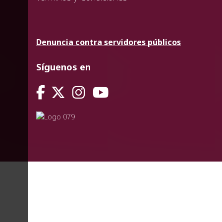
Denuncia contra servidores públicos
Síguenos en